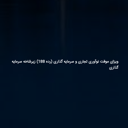
ویزای موقت نوآوری تجاری و سرمایه‏ گذاری (رده 188)
زیرشاخه سرمایه‏
گذاری