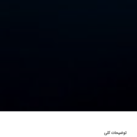
توضیحات کلی