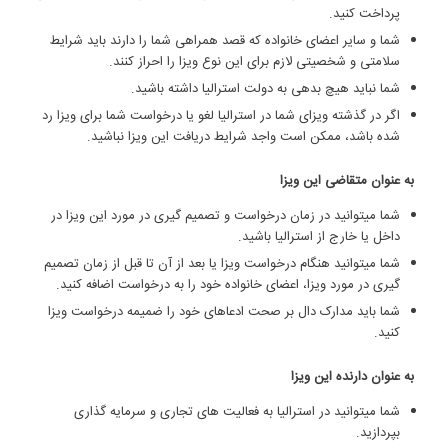
پرداخت کنید.
شما و سایر اعضای خانواده که قصد همراهی شما را دارند باید شرایط
سلامتی و شخصیتی لازم برای این نوع ویزا را احراز کنند.
شما نباید هیچ بدهی به دولت استرالیا داشته باشید.
اگر در گذشته ویزای شما در استرالیا لغو یا درخواست شما برای ویزا رد
شده باشد، ممکن است واجد شرایط دریافت این ویزا نباشید.
به عنوان متقاضی این ویزا
شما می‏توانید در زمان درخواست و تصمیم‏ گیری در مورد این ویزا در
داخل یا خارج از استرالیا باشید.
شما می‏توانید هنگام درخواست ویزا یا بعد از آن تا قبل از زمان تصمیم
‏گیری در مورد ویزا، اعضای خانواده خود را به درخواست اضافه کنید.
شما باید مدارک دال بر صحت ادعاهای خود را ضمیمه درخواست ویزا
کنید.
به عنوان دارنده این ویزا
شما می‏توانید در استرالیا به فعالیت‏ های تجاری و سرمایه‏ گذاری
بپردازید.